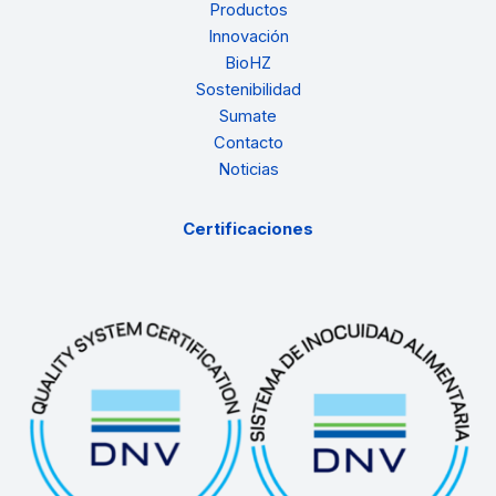
Productos
Innovación
BioHZ
Sostenibilidad
Sumate
Contacto
Noticias
Certificaciones