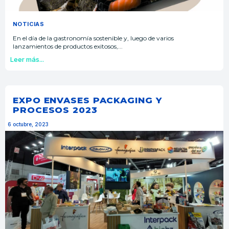
NOTICIAS
En el día de la gastronomía sostenible y, luego de varios
lanzamientos de productos exitosos,...
Leer más...
EXPO ENVASES PACKAGING Y
PROCESOS 2023
6 octubre, 2023