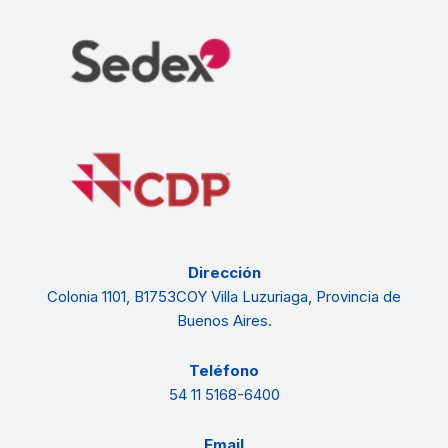
Dirección
Colonia 1101, B1753COY Villa Luzuriaga, Provincia de
Buenos Aires.
Teléfono
54 11 5168-6400
Email