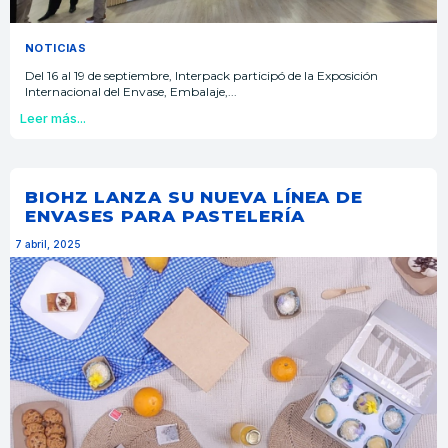
NOTICIAS
Del 16 al 19 de septiembre, Interpack participó de la Exposición
Internacional del Envase, Embalaje,...
Leer más...
BIOHZ LANZA SU NUEVA LÍNEA DE
ENVASES PARA PASTELERÍA
7 abril, 2025