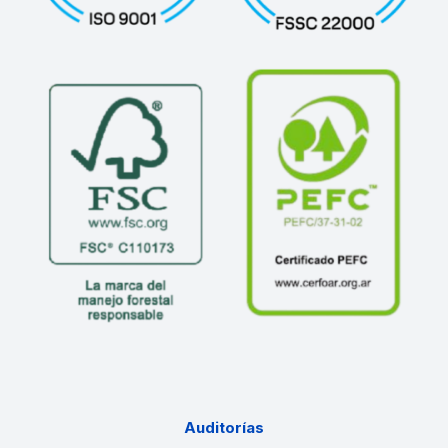
Auditorías