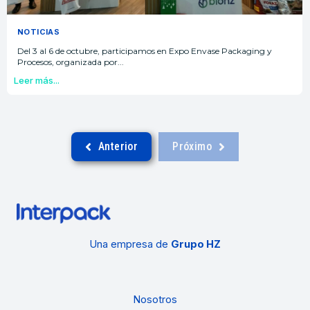
NOTICIAS
Del 3 al 6 de octubre, participamos en Expo Envase Packaging y
Procesos, organizada por...
Leer más...
Anterior
Próximo
Una empresa de
Grupo HZ
Nosotros