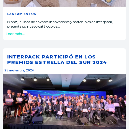
LANZAMIENTOS
Biohz, la línea de envases innovadores y sostenibles de Interpack,
presenta su nuevo catálogo de...
Leer más...
INTERPACK PARTICIPÓ EN LOS
PREMIOS ESTRELLA DEL SUR 2024
25 noviembre, 2024